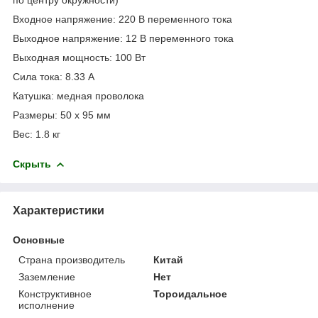
Входное напряжение: 220 В переменного тока
Выходное напряжение: 12 В переменного тока
Выходная мощность: 100 Вт
Сила тока: 8.33 А
Катушка: медная проволока
Размеры: 50 х 95 мм
Вес: 1.8 кг
Скрыть
Характеристики
Основные
Страна производитель
Китай
Заземление
Нет
Конструктивное
Тороидальное
исполнение