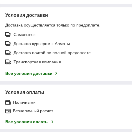
Условия доставки
Доставка осуществляется только по предоплате.
Самовывоз
Доставка курьером г. Алматы
Доставка почтой по полной предоплате
Транспортная компания
Все условия доставки
Условия оплаты
Наличными
Безналичный расчет
Все условия оплаты