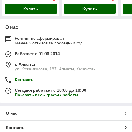
Купить
Купить
О нас
Рейтинг не сформирован
Менее 5 отзывов за последний год
Работает с 01.06.2014
г. Алматы
ул. Кожамкулова, 187, Алматы, Казахстан
Контакты
Сегодня работает с 10:00 до 18:00
Показать весь график работы
О нас
Контакты