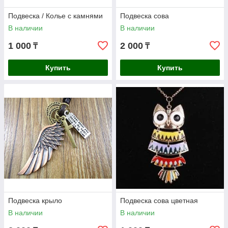
Подвеска / Колье с камнями
Подвеска сова
В наличии
В наличии
1 000
2 000
₸
₸
Купить
Купить
Подвеска крыло
Подвеска сова цветная
В наличии
В наличии