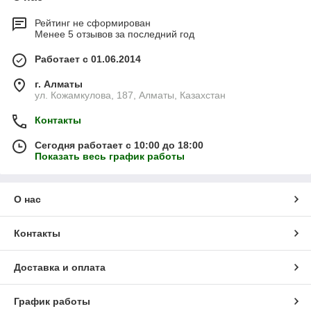
Рейтинг не сформирован
Менее 5 отзывов за последний год
Работает с 01.06.2014
г. Алматы
ул. Кожамкулова, 187, Алматы, Казахстан
Контакты
Сегодня работает с 10:00 до 18:00
Показать весь график работы
О нас
Контакты
Доставка и оплата
График работы