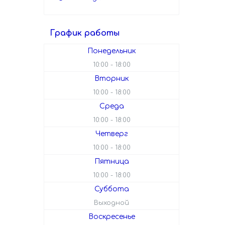
График работы
Понедельник
10:00
18:00
Вторник
10:00
18:00
Среда
10:00
18:00
Четверг
10:00
18:00
Пятница
10:00
18:00
Суббота
Выходной
Воскресенье