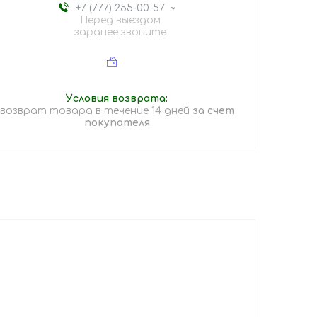
+7 (777) 255-00-57
Перед выездом
заранее звоните
возврат товара в течение 14 дней
за счет
покупателя