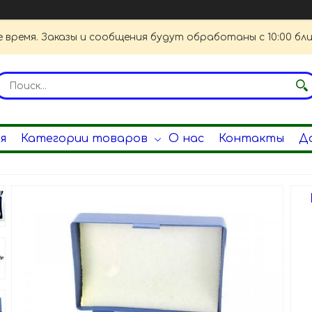
 время. Заказы и сообщения будут обработаны с 10:00 бли
я
Категории товаров
О нас
Контакты
Д