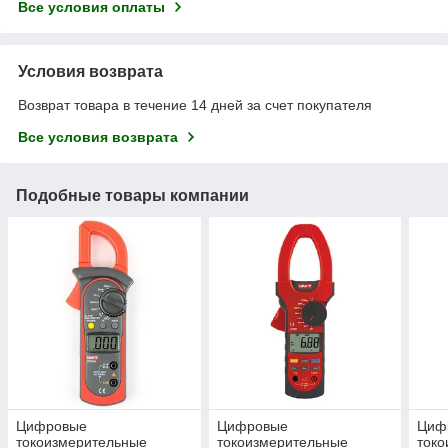
Все условия оплаты
Условия возврата
Возврат товара в течение 14 дней за счет покупателя
Все условия возврата
Подобные товары компании
Цифровые
Цифровые
Циф
токоизмерительные
токоизмерительные
ток