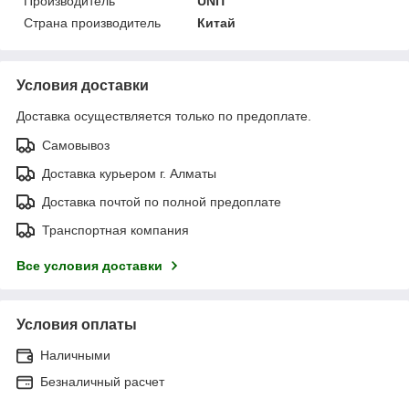
Производитель
UNIT
Страна производитель
Китай
Условия доставки
Доставка осуществляется только по предоплате.
Самовывоз
Доставка курьером г. Алматы
Доставка почтой по полной предоплате
Транспортная компания
Все условия доставки
Условия оплаты
Наличными
Безналичный расчет