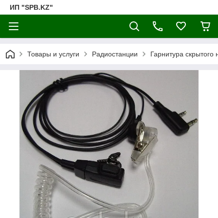
ИП "SPB.KZ"
Товары и услуги
Радиостанции
Гарнитура скрытого 