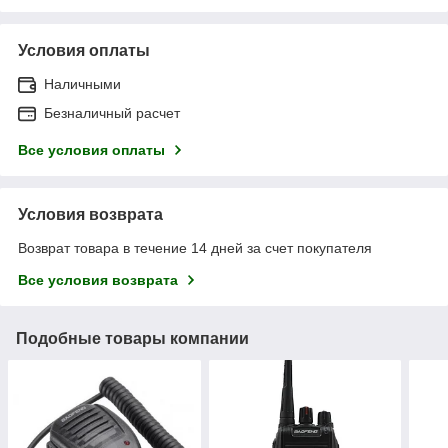
Условия оплаты
Наличными
Безналичный расчет
Все условия оплаты
Условия возврата
Возврат товара в течение 14 дней за счет покупателя
Все условия возврата
Подобные товары компании