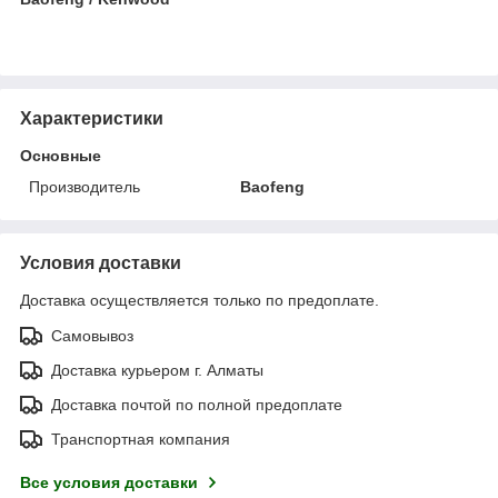
Характеристики
Основные
Производитель
Baofeng
Условия доставки
Доставка осуществляется только по предоплате.
Самовывоз
Доставка курьером г. Алматы
Доставка почтой по полной предоплате
Транспортная компания
Все условия доставки