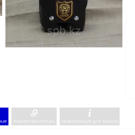
ние
Характеристики
Информация для заказа