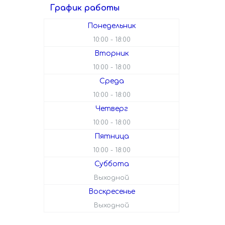
График работы
Понедельник
10:00
18:00
Вторник
10:00
18:00
Среда
10:00
18:00
Четверг
10:00
18:00
Пятница
10:00
18:00
Суббота
Выходной
Воскресенье
Выходной