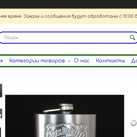
чее время. Заказы и сообщения будут обработаны с 10:00 
я
Категории товаров
О нас
Контакты
Д