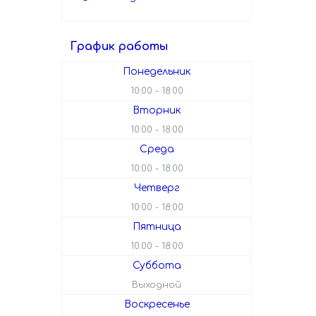
График работы
Понедельник
10:00
18:00
Вторник
10:00
18:00
Среда
10:00
18:00
Четверг
10:00
18:00
Пятница
10:00
18:00
Суббота
Выходной
Воскресенье