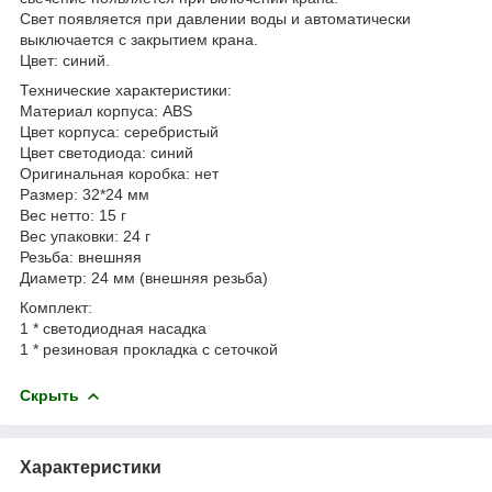
Свет появляется при давлении воды и автоматически
выключается с закрытием крана.
Цвет: синий.
Технические характеристики:
Материал корпуса: ABS
Цвет корпуса: серебристый
Цвет светодиода: синий
Оригинальная коробка: нет
Размер: 32*24 мм
Вес нетто: 15 г
Вес упаковки: 24 г
Резьба: внешняя
Диаметр: 24 мм (внешняя резьба)
Комплект:
1 * светодиодная насадка
1 * резиновая прокладка с сеточкой
Скрыть
Характеристики