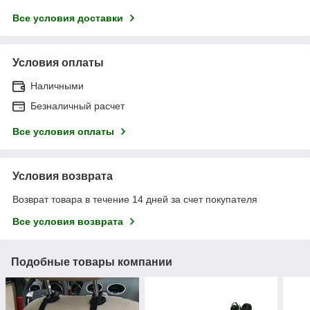
Все условия доставки
Условия оплаты
Наличными
Безналичный расчет
Все условия оплаты
Условия возврата
Возврат товара в течение 14 дней за счет покупателя
Все условия возврата
Подобные товары компании