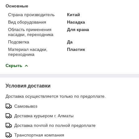
Основные
Страна производитель
Китай
Вид оборудования
Насадка
Область применения
Для крана
насадки, переходника
Подсветка
Да
Материал насадки,
Пластик
переходника
Скрыть
Условия доставки
Доставка осуществляется только по предоплате.
Самовывоз
Доставка курьером г. Алматы
Доставка почтой по полной предоплате
Транспортная компания