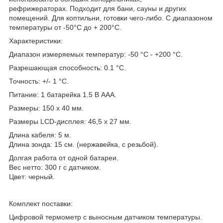
рефрижераторах. Подходит для бани, сауны и других
помещений. Для коптильни, готовки чего-либо. С диапазоном
температуры от -50°C до + 200°C.
Характеристики:
Диапазон измеряемых температур: -50 °C - +200 °C.
Разрешающая способность: 0.1 °C.
Точность: +/- 1 °C.
Питание: 1 батарейка 1.5 В ААА.
Размеры: 150 х 40 мм.
Размеры LCD-дисплея: 46,5 х 27 мм.
Длина кабеля: 5 м.
Длина зонда: 15 см. (нержавейка, с резьбой).
Долгая работа от одной батареи.
Вес нетто: 300 г с датчиком.
Цвет: черный.
Комплект поставки:
Цифровой термометр с выносным датчиком температуры.