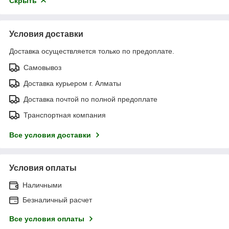
Скрыть
Условия доставки
Доставка осуществляется только по предоплате.
Самовывоз
Доставка курьером г. Алматы
Доставка почтой по полной предоплате
Транспортная компания
Все условия доставки
Условия оплаты
Наличными
Безналичный расчет
Все условия оплаты