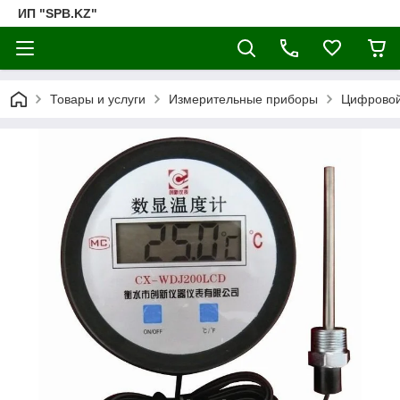
ИП "SPB.KZ"
Товары и услуги
Измерительные приборы
Цифровой