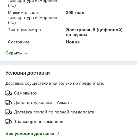
температура измерения
(°C)
Максимальная
300 град.
температура измерения
(°C)
Тип термометра
Электронный (цифровой)
со щупом
Состояние
Новое
Скрыть
Условия доставки
Доставка осуществляется только по предоплате.
Самовывоз
Доставка курьером г. Алматы
Доставка почтой по полной предоплате
Транспортная компания
Все условия доставки