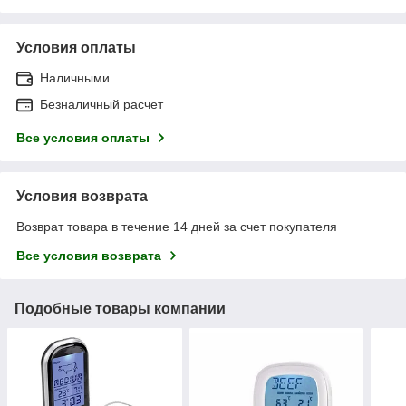
Условия оплаты
Наличными
Безналичный расчет
Все условия оплаты
Условия возврата
Возврат товара в течение 14 дней за счет покупателя
Все условия возврата
Подобные товары компании