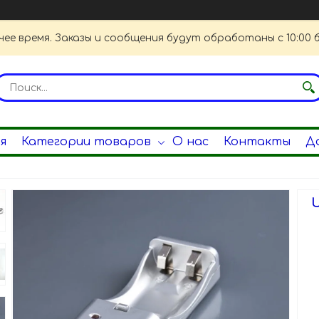
чее время. Заказы и сообщения будут обработаны с 10:00 
я
Категории товаров
О нас
Контакты
Д