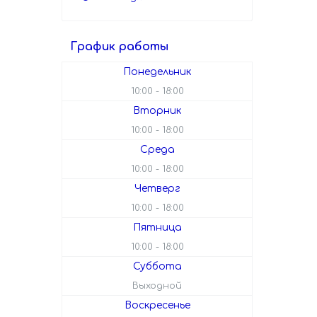
График работы
Понедельник
10:00
18:00
Вторник
10:00
18:00
Среда
10:00
18:00
Четверг
10:00
18:00
Пятница
10:00
18:00
Суббота
Выходной
Воскресенье