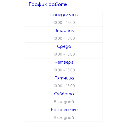
График работы
Понедельник
10:00
18:00
Вторник
10:00
18:00
Среда
10:00
18:00
Четверг
10:00
18:00
Пятница
10:00
18:00
Суббота
Выходной
Воскресенье
Выходной