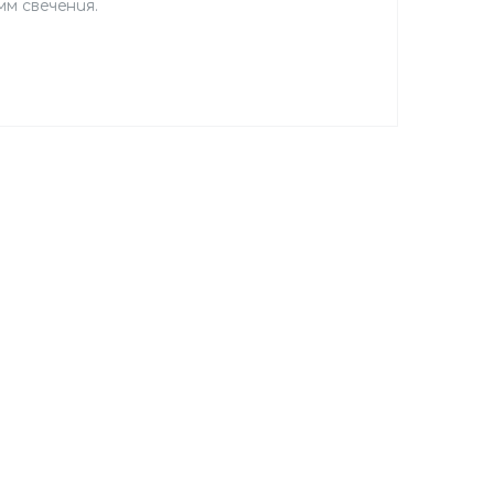
мм свечения.