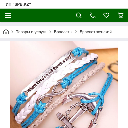
ИП "SPB.KZ"
Товары и услуги
Браслеты
Браслет женский