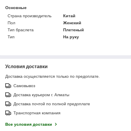
Основные
Страна производитель
Китай
Пол
Женский
Тип браслета
Плетеный
Тип
На руку
Условия доставки
Доставка осуществляется только по предоплате.
Самовывоз
Доставка курьером г. Алматы
Доставка почтой по полной предоплате
Транспортная компания
Все условия доставки