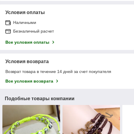
Условия оплаты
Наличными
Безналичный расчет
Все условия оплаты
Условия возврата
Возврат товара в течение 14 дней за счет покупателя
Все условия возврата
Подобные товары компании