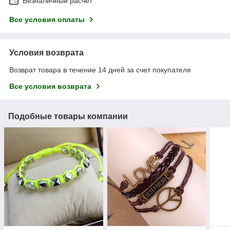
Безналичный расчет
Все условия оплаты
Условия возврата
Возврат товара в течение 14 дней за счет покупателя
Все условия возврата
Подобные товары компании