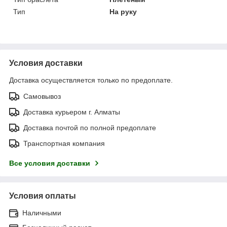
Тип
На руку
Условия доставки
Доставка осуществляется только по предоплате.
Самовывоз
Доставка курьером г. Алматы
Доставка почтой по полной предоплате
Транспортная компания
Все условия доставки
Условия оплаты
Наличными