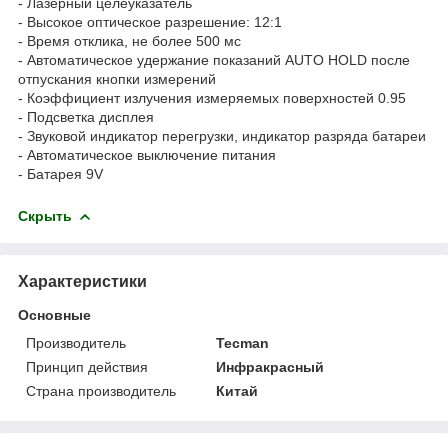
- Лазерный целеуказатель
- Высокое оптическое разрешение: 12:1
- Время отклика, не более 500 мс
- Автоматическое удержание показаний AUTO HOLD после
отпускания кнопки измерений
- Коэффициент излучения измеряемых поверхностей 0.95
- Подсветка дисплея
- Звуковой индикатор перегрузки, индикатор разряда батареи
- Автоматическое выключение питания
- Батарея 9V
Скрыть
Характеристики
Основные
Производитель
Tecman
Принцип действия
Инфракрасный
Страна производитель
Китай