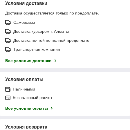
Условия доставки
Доставка осуществляется только по предоплате.
Самовывоз
Доставка курьером г. Алматы
Доставка почтой по полной предоплате
Транспортная компания
Все условия доставки
Условия оплаты
Наличными
Безналичный расчет
Все условия оплаты
Условия возврата