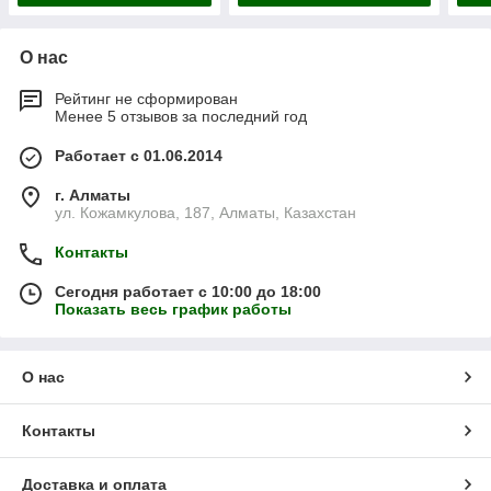
О нас
Рейтинг не сформирован
Менее 5 отзывов за последний год
Работает с 01.06.2014
г. Алматы
ул. Кожамкулова, 187, Алматы, Казахстан
Контакты
Сегодня работает с 10:00 до 18:00
Показать весь график работы
О нас
Контакты
Доставка и оплата