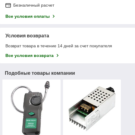
Безналичный расчет
Все условия оплаты
Условия возврата
Возврат товара в течение 14 дней за счет покупателя
Все условия возврата
Подобные товары компании