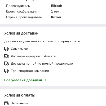
Производитель
Elitech
Время срабатывания
1 сек
Страна производитель
Китай
Условия доставки
Доставка осуществляется только по предоплате.
Самовывоз
Доставка курьером г. Алматы
Доставка почтой по полной предоплате
Транспортная компания
Все условия доставки
Условия оплаты
Наличными