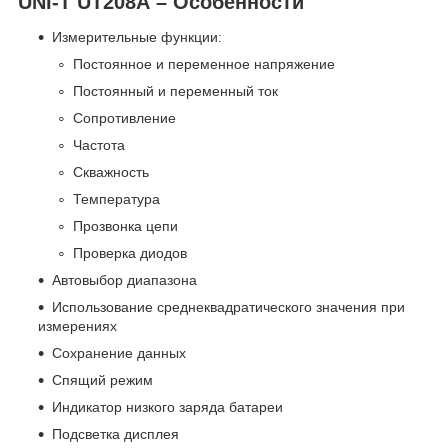
UNI-T UT208A – Особенности
Измерительные функции:
Постоянное и переменное напряжение
Постоянный и переменный ток
Сопротивление
Частота
Скважность
Температура
Прозвонка цепи
Проверка диодов
Автовыбор диапазона
Использование среднеквадратического значения при
измерениях
Сохранение данных
Спящий режим
Индикатор низкого заряда батареи
Подсветка дисплея