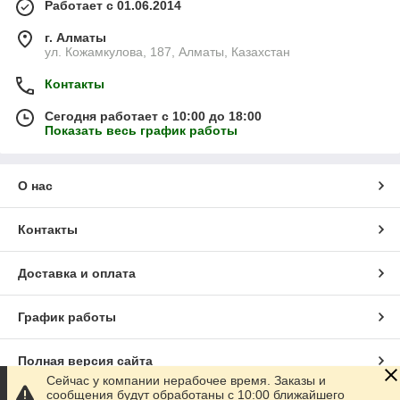
Работает с 01.06.2014
г. Алматы
ул. Кожамкулова, 187, Алматы, Казахстан
Контакты
Сегодня работает с 10:00 до 18:00
Показать весь график работы
О нас
Контакты
Доставка и оплата
График работы
Полная версия сайта
Сейчас у компании нерабочее время. Заказы и
сообщения будут обработаны с 10:00 ближайшего