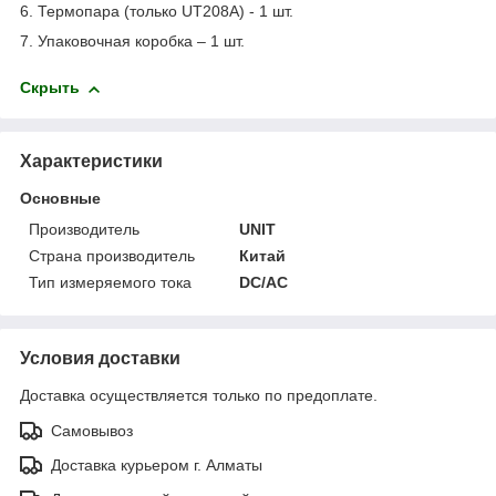
6. Термопара (только UT208A) - 1 шт.
7. Упаковочная коробка – 1 шт.
Скрыть
Характеристики
Основные
Производитель
UNIT
Страна производитель
Китай
Тип измеряемого тока
DC/AC
Условия доставки
Доставка осуществляется только по предоплате.
Самовывоз
Доставка курьером г. Алматы