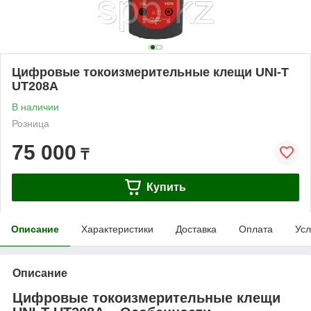
Цифровые токоизмерительные клещи UNI-T
UT208A
В наличии
Розница
75 000
₸
Купить
Описание
Характеристики
Доставка
Оплата
Усл
Описание
Цифровые токоизмерительные клещи