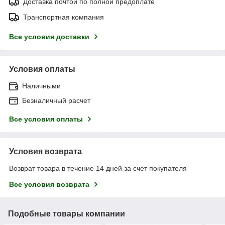
Доставка почтой по полной предоплате
Транспортная компания
Все условия доставки
Условия оплаты
Наличными
Безналичный расчет
Все условия оплаты
Условия возврата
Возврат товара в течение 14 дней за счет покупателя
Все условия возврата
Подобные товары компании