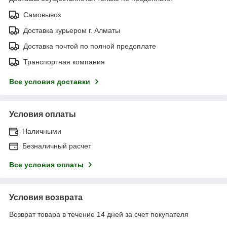
Самовывоз
Доставка курьером г. Алматы
Доставка почтой по полной предоплате
Транспортная компания
Все условия доставки
Условия оплаты
Наличными
Безналичный расчет
Все условия оплаты
Условия возврата
Возврат товара в течение 14 дней за счет покупателя