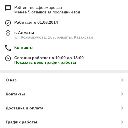
Рейтинг не сформирован
Менее 5 отзывов за последний год
Работает с 01.06.2014
г. Алматы
ул. Кожамкулова, 187, Алматы, Казахстан
Контакты
Сегодня работает с 10:00 до 18:00
Показать весь график работы
О нас
Контакты
Доставка и оплата
График работы