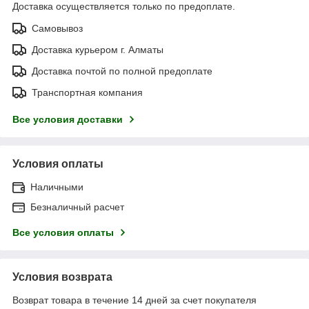
Доставка осуществляется только по предоплате.
Самовывоз
Доставка курьером г. Алматы
Доставка почтой по полной предоплате
Транспортная компания
Все условия доставки
Условия оплаты
Наличными
Безналичный расчет
Все условия оплаты
Условия возврата
Возврат товара в течение 14 дней за счет покупателя