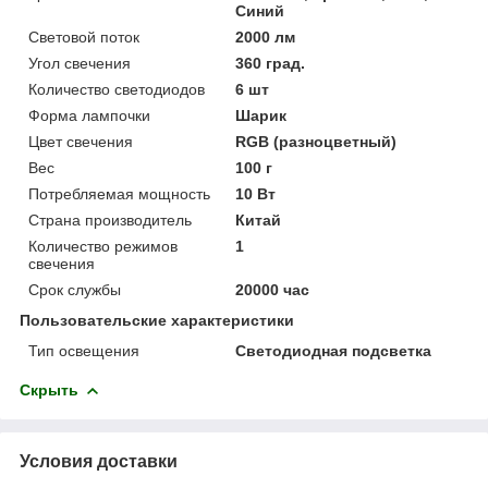
Синий
Световой поток
2000 лм
Угол свечения
360 град.
Количество светодиодов
6 шт
Форма лампочки
Шарик
Цвет свечения
RGB (разноцветный)
Вес
100 г
Потребляемая мощность
10 Вт
Страна производитель
Китай
Количество режимов
1
свечения
Срок службы
20000 час
Пользовательские характеристики
Тип освещения
Светодиодная подсветка
Скрыть
Условия доставки