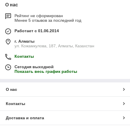
О нас
Рейтинг не сформирован
Менее 5 отзывов за последний год
Работает с 01.06.2014
г. Алматы
ул. Кожамкулова, 187, Алматы, Казахстан
Контакты
Сегодня выходной
Показать весь график работы
О нас
Контакты
Доставка и оплата