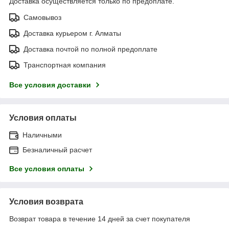
Доставка осуществляется только по предоплате.
Самовывоз
Доставка курьером г. Алматы
Доставка почтой по полной предоплате
Транспортная компания
Все условия доставки
Условия оплаты
Наличными
Безналичный расчет
Все условия оплаты
Условия возврата
Возврат товара в течение 14 дней за счет покупателя