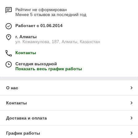
Рейтинг не сформирован
Менее 5 отзывов за последний год
Работает с 01.06.2014
г. Алматы
ул. Кожамкулова, 187, Алматы, Казахстан
Контакты
Сегодня выходной
Показать весь график работы
О нас
Контакты
Доставка и оплата
График работы