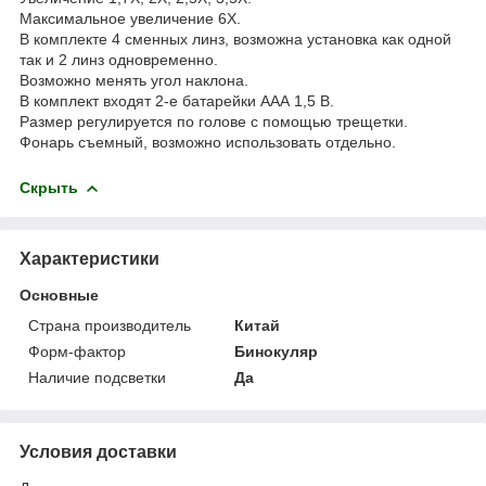
Максимальное увеличение 6Х.
В комплекте 4 сменных линз, возможна установка как одной
так и 2 линз одновременно.
Возможно менять угол наклона.
В комплект входят 2-е батарейки ААА 1,5 В.
Размер регулируется по голове с помощью трещетки.
Фонарь съемный, возможно использовать отдельно.
Скрыть
Характеристики
Основные
Страна производитель
Китай
Форм-фактор
Бинокуляр
Наличие подсветки
Да
Условия доставки