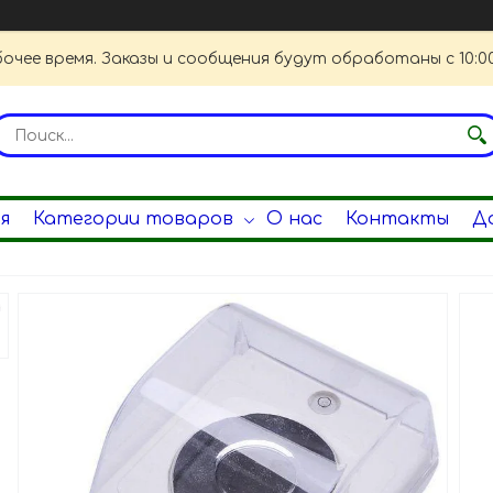
очее время. Заказы и сообщения будут обработаны с 10:00
я
Категории товаров
О нас
Контакты
Д