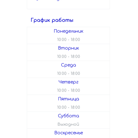
График работы
Понедельник
10:00
18:00
Вторник
10:00
18:00
Среда
10:00
18:00
Четверг
10:00
18:00
Пятница
10:00
18:00
Суббота
Выходной
Воскресенье