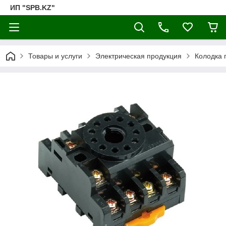
ИП "SPB.KZ"
Товары и услуги
Электрическая продукция
Колодка 