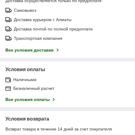
Доставка осуществляется только по предоплате.
Самовывоз
Доставка курьером г. Алматы
Доставка почтой по полной предоплате
Транспортная компания
Все условия доставки
Условия оплаты
Наличными
Безналичный расчет
Все условия оплаты
Условия возврата
Возврат товара в течение 14 дней за счет покупателя