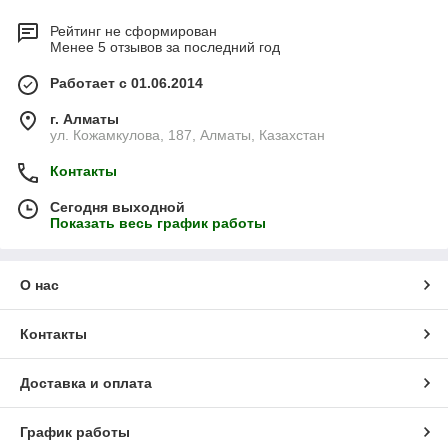
Рейтинг не сформирован
Менее 5 отзывов за последний год
Работает с 01.06.2014
г. Алматы
ул. Кожамкулова, 187, Алматы, Казахстан
Контакты
Сегодня выходной
Показать весь график работы
О нас
Контакты
Доставка и оплата
График работы