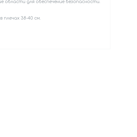
 области для обеспечение безопасности.
в плечах 38-40 см.