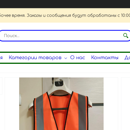
очее время. Заказы и сообщения будут обработаны с 10:00
я
Категории товаров
О нас
Контакты
Д