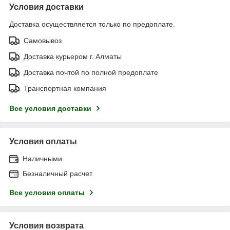
Условия доставки
Доставка осуществляется только по предоплате.
Самовывоз
Доставка курьером г. Алматы
Доставка почтой по полной предоплате
Транспортная компания
Все условия доставки
Условия оплаты
Наличными
Безналичный расчет
Все условия оплаты
Условия возврата