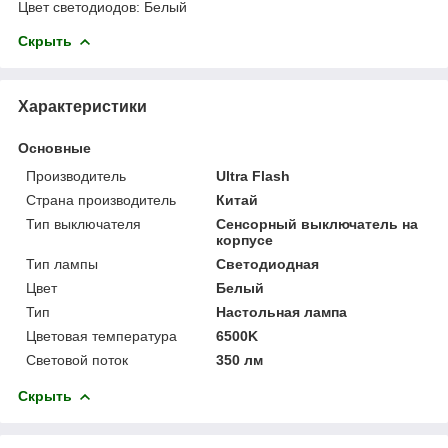
Цвет светодиодов: Белый
Скрыть
Характеристики
Основные
Производитель
Ultra Flash
Страна производитель
Китай
Тип выключателя
Сенсорный выключатель на
корпусе
Тип лампы
Светодиодная
Цвет
Белый
Тип
Настольная лампа
Цветовая температура
6500K
Световой поток
350 лм
Скрыть