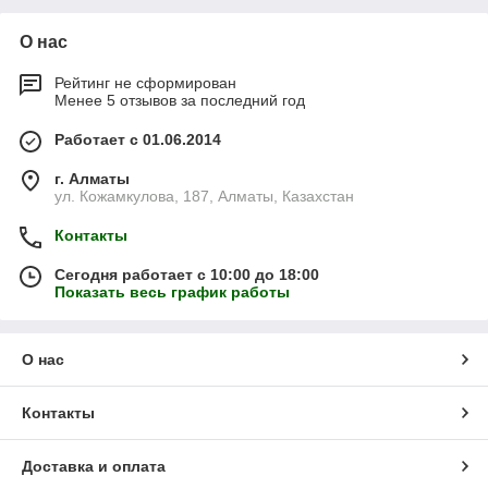
О нас
Рейтинг не сформирован
Менее 5 отзывов за последний год
Работает с 01.06.2014
г. Алматы
ул. Кожамкулова, 187, Алматы, Казахстан
Контакты
Сегодня работает с 10:00 до 18:00
Показать весь график работы
О нас
Контакты
Доставка и оплата